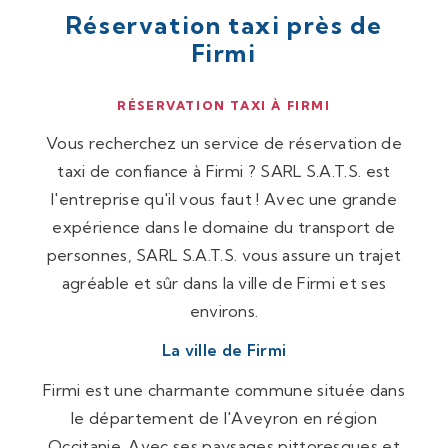
Réservation taxi près de
Firmi
RÉSERVATION TAXI À FIRMI
Vous recherchez un service de réservation de
taxi de confiance à Firmi ? SARL S.A.T.S. est
l'entreprise qu'il vous faut ! Avec une grande
expérience dans le domaine du transport de
personnes, SARL S.A.T.S. vous assure un trajet
agréable et sûr dans la ville de Firmi et ses
environs.
La ville de Firmi
Firmi est une charmante commune située dans
le département de l'Aveyron en région
Occitanie. Avec ses paysages pittoresques et