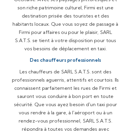
son riche patrimoine culturel, Firmi est une
destination prisée des touristes et des
habitants locaux. Que vous soyez de passage à
Firmi pour affaires ou pour le plaisir, SARL
S.A.T.S. se tient à votre disposition pour tous
vos besoins de déplacement en taxi.
Des chauffeurs professionnels
Les chauffeurs de SARL S.A.T.S. sont des
professionnels aguerris, attentifs et courtois. Ils
connaissent parfaitement les rues de Firmi et
sauront vous conduire à bon port en toute
sécurité. Que vous ayez besoin d'un taxi pour
vous rendre à la gare, à l'aéroport ou à un
rendez-vous professionnel, SARL S.A.T.S.
répondra à toutes vos demandes avec