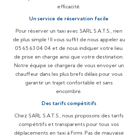
efficacité.
Un service de réservation facile
Pour réserver un taxi avec SARL S.A.T.S., rien
de plus simple ! Il vous suffit de nous appeler au
05 65 63 04 04 et de nous indiquer votre lieu
de prise en charge ainsi que votre destination.
Notre équipe se chargera de vous envoyer un
chauffeur dans les plus brefs délais pour vous
garantir un trajet confortable et sans
encombre.
Des tarifs compétitifs
Chez SARL S.A.T.S., nous proposons des tarifs
compétitifs et transparents pour tous vos
déplacements en taxi à Firmi. Pas de mauvaise