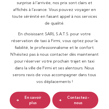
surprise à l'arrivée, nos prix sont clairs et
affichés à l'avance. Vous pouvez voyager en
toute sérénité en faisant appel à nos services
de qualité.
En choisissant SARL S.A.T.S. pour votre
réservation de taxi à Firmi, vous optez pour la
fiabilité, le professionnalisme et le confort.
N'hésitez pas à nous contacter dès maintenant
pour réserver votre prochain trajet en taxi
dans la ville de Firmi et ses alentours. Nous
serons ravis de vous accompagner dans tous
vos déplacements !
En savoir
Contactez-
plus
nous