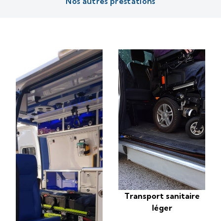
Nos autres prestations
Transport sanitaire
léger