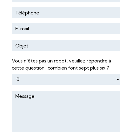
Vous n'êtes pas un robot, veuillez répondre à
cette question : combien font sept plus six ?