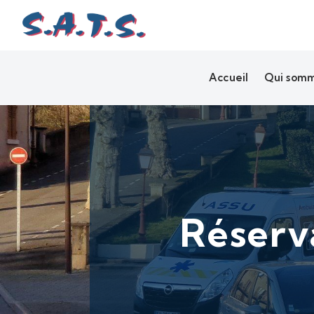
Panneau de gestion des cookies
Accueil
Qui somm
Réserva