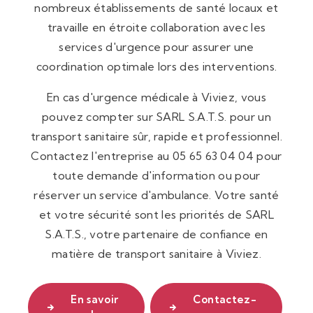
nombreux établissements de santé locaux et
travaille en étroite collaboration avec les
services d'urgence pour assurer une
coordination optimale lors des interventions.
En cas d'urgence médicale à Viviez, vous
pouvez compter sur SARL S.A.T.S. pour un
transport sanitaire sûr, rapide et professionnel.
Contactez l'entreprise au 05 65 63 04 04 pour
toute demande d'information ou pour
réserver un service d'ambulance. Votre santé
et votre sécurité sont les priorités de SARL
S.A.T.S., votre partenaire de confiance en
matière de transport sanitaire à Viviez.
En savoir
Contactez-