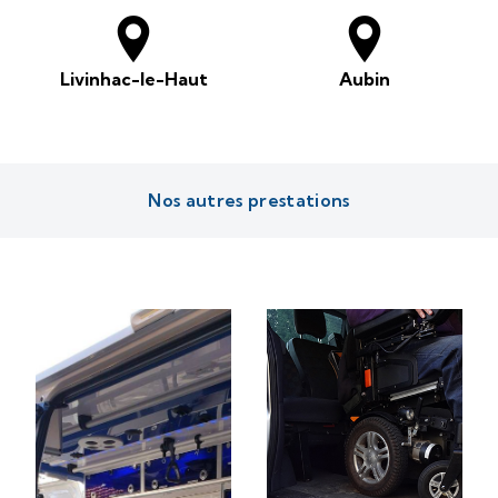
Livinhac-le-Haut
Aubin
Nos autres prestations