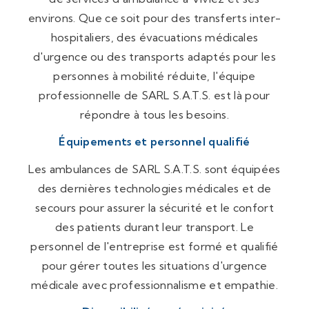
environs. Que ce soit pour des transferts inter-
hospitaliers, des évacuations médicales
d'urgence ou des transports adaptés pour les
personnes à mobilité réduite, l'équipe
professionnelle de SARL S.A.T.S. est là pour
répondre à tous les besoins.
Équipements et personnel qualifié
Les ambulances de SARL S.A.T.S. sont équipées
des dernières technologies médicales et de
secours pour assurer la sécurité et le confort
des patients durant leur transport. Le
personnel de l'entreprise est formé et qualifié
pour gérer toutes les situations d'urgence
médicale avec professionnalisme et empathie.