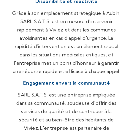
Disponibilité et réactivité
Grâce à son emplacement stratégique à Aubin,
SARL S.A.T.S. est en mesure d'intervenir
rapidement à Viviez et dans les communes
avoisinantes en cas d'appel d'urgence. La
rapidité d'intervention est un élément crucial
dans les situations médicales critiques, et
l'entreprise met un point d'honneur à garantir
une réponse rapide et efficace à chaque appel.
Engagement envers la communauté
SARL S.A.T.S. est une entreprise impliquée
dans sa communauté, soucieuse d'offrir des
services de qualité et de contribuer à la
sécurité et au bien-être des habitants de
Viviez. L'entreprise est partenaire de