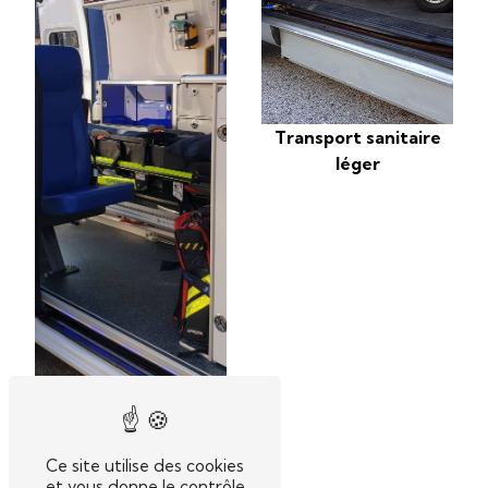
Transport sanitaire
léger
Ce site utilise des cookies
Entreprise sanitaire
et vous donne le contrôle