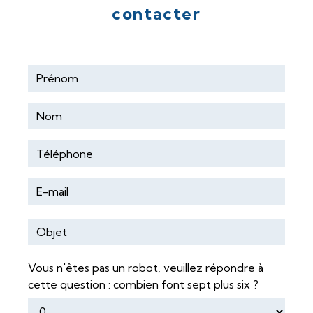
contacter
Vous n'êtes pas un robot, veuillez répondre à
cette question : combien font sept plus six ?