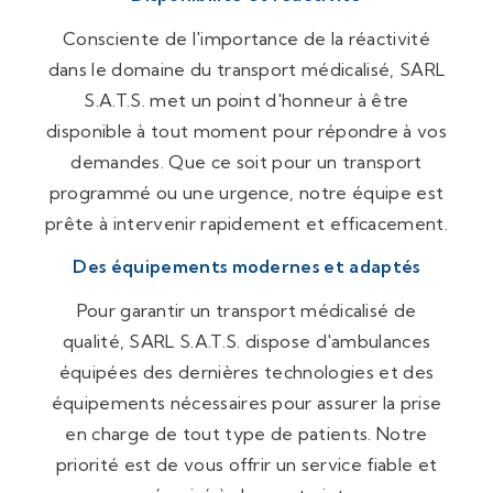
Consciente de l'importance de la réactivité
dans le domaine du transport médicalisé, SARL
S.A.T.S. met un point d'honneur à être
disponible à tout moment pour répondre à vos
demandes. Que ce soit pour un transport
programmé ou une urgence, notre équipe est
prête à intervenir rapidement et efficacement.
Des équipements modernes et adaptés
Pour garantir un transport médicalisé de
qualité, SARL S.A.T.S. dispose d'ambulances
équipées des dernières technologies et des
équipements nécessaires pour assurer la prise
en charge de tout type de patients. Notre
priorité est de vous offrir un service fiable et