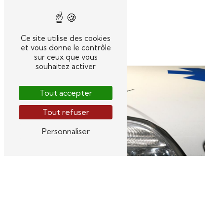
Ce site utilise des cookies
Entreprise sanitaire
et vous donne le contrôle
sur ceux que vous
souhaitez activer
Tout accepter
Tout refuser
Personnaliser
Taxi conventionnel
Transport ambulance