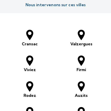
Nous intervenons sur ces villes
Cransac
Valzergues
Viviez
Firmi
Rodez
Auzits