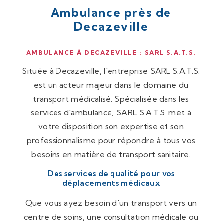
Ambulance près de
Decazeville
AMBULANCE À DECAZEVILLE : SARL S.A.T.S.
Située à Decazeville, l'entreprise SARL S.A.T.S.
est un acteur majeur dans le domaine du
transport médicalisé. Spécialisée dans les
services d'ambulance, SARL S.A.T.S. met à
votre disposition son expertise et son
professionnalisme pour répondre à tous vos
besoins en matière de transport sanitaire.
Des services de qualité pour vos
déplacements médicaux
Que vous ayez besoin d'un transport vers un
centre de soins, une consultation médicale ou