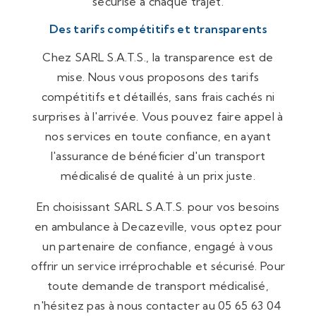
sécurisé à chaque trajet.
Des tarifs compétitifs et transparents
Chez SARL S.A.T.S., la transparence est de
mise. Nous vous proposons des tarifs
compétitifs et détaillés, sans frais cachés ni
surprises à l'arrivée. Vous pouvez faire appel à
nos services en toute confiance, en ayant
l'assurance de bénéficier d'un transport
médicalisé de qualité à un prix juste.
En choisissant SARL S.A.T.S. pour vos besoins
en ambulance à Decazeville, vous optez pour
un partenaire de confiance, engagé à vous
offrir un service irréprochable et sécurisé. Pour
toute demande de transport médicalisé,
n'hésitez pas à nous contacter au 05 65 63 04