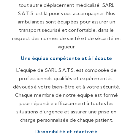
tout autre déplacement médicalisé, SARL
S.A.T.S. est là pour vous accompagner. Nos
ambulances sont équipées pour assurer un
transport sécurisé et confortable, dans le
respect des normes de santé et de sécurité en
vigueur.
Une équipe compétente et à l'écoute
L'équipe de SARL S.A.T.S. est composée de
professionnels qualifiés et expérimentés,
dévoués à votre bien-être et à votre sécurité.
Chaque membre de notre équipe est formé
pour répondre efficacement à toutes les
situations d'urgence et assurer une prise en
charge personnalisée de chaque patient.
Disponibilité et réactivité