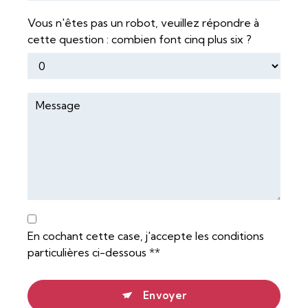
Vous n'êtes pas un robot, veuillez répondre à
cette question : combien font cinq plus six ?
En cochant cette case, j'accepte les conditions
particulières ci-dessous **
Envoyer