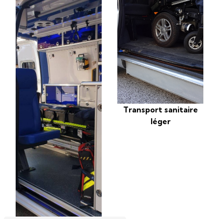
Transport sanitaire
léger