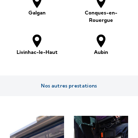
Galgan
Conques-en-
Rouergue
Livinhac-le-Haut
Aubin
Nos autres prestations